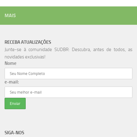
MAIS
RECEBA ATUALIZAÇÔES
Junte-se à comunidade SUDBR: Descubra, antes de todos, as
novidades exclusivas!
Nome
e-mail:
SIGA-NOS