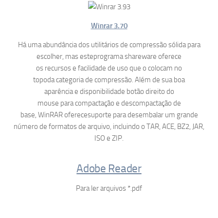
Winrar 3.70
Há uma abundância dos utilitários de compressão sólida para
escolher, mas esteprograma shareware oferece
os recursos e facilidade de uso que o colocam no
topoda categoria de compressão. Além de sua boa
aparência e disponibilidade botão direito do
mouse para compactação e descompactação de
base, WinRAR oferecesuporte para desembalar um grande
número de formatos de arquivo, incluindo o TAR, ACE, BZ2, JAR,
ISO e ZIP.
Adobe Reader
Para ler arquivos *.pdf