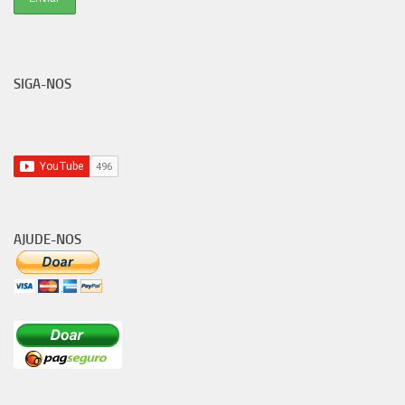
SIGA-NOS
AJUDE-NOS