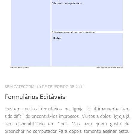
SEM CATEGORIA
18 DE FEVEREIRO DE 2011
Formulários Editáveis
Existem muitos formulários na Igreja. E ultimamente tem
sido difícil de encontrá-los impressos. Muitos a deles Igreja já
tem disponibilizado em *.pdf. Mas para quem gosta de
preencher no computador Para depois somente assinar estou