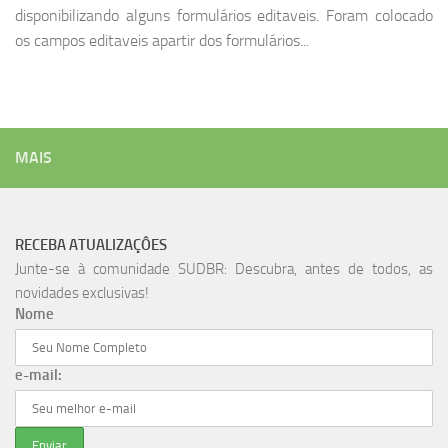
disponibilizando alguns formulários editaveis. Foram colocado
os campos editaveis apartir dos formulários...
MAIS
RECEBA ATUALIZAÇÔES
Junte-se à comunidade SUDBR: Descubra, antes de todos, as
novidades exclusivas!
Nome
e-mail: