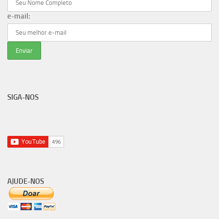
e-mail:
SIGA-NOS
AJUDE-NOS