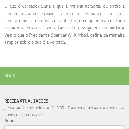
O que é verdade? Seria o que a maioria acredita, ou então a
compreensão do possível. O homem permanece em uma
constate busca de novas descobertas, e compreensão de tudo
o que nos rodeia, a ciência tem sido a vanguarda da verdade.
Veja o que o Presidente Spencer W. Kimball, define de maneira
simples sobre o que é a verdade.
MAIS
RECEBA ATUALIZAÇÔES
Junte-se à comunidade SUDBR: Descubra, antes de todos, as
novidades exclusivas!
Nome