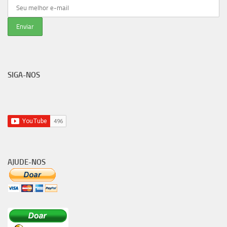
SIGA-NOS
AJUDE-NOS