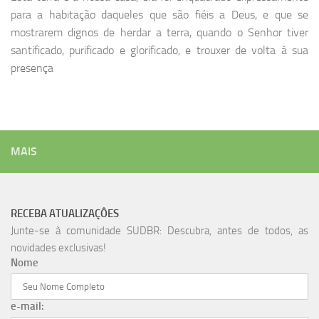
para a habitação daqueles que são fiéis a Deus, e que se
mostrarem dignos de herdar a terra, quando o Senhor tiver
santificado, purificado e glorificado, e trouxer de volta à sua
presença
MAIS
RECEBA ATUALIZAÇÔES
Junte-se à comunidade SUDBR: Descubra, antes de todos, as
novidades exclusivas!
Nome
e-mail: