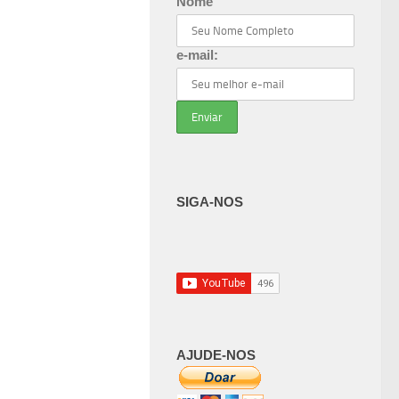
Nome
e-mail:
SIGA-NOS
AJUDE-NOS