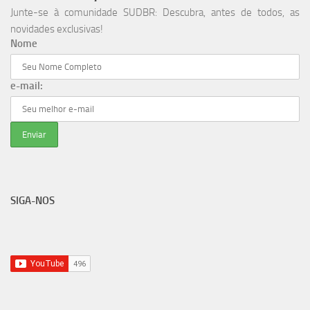
Junte-se à comunidade SUDBR: Descubra, antes de todos, as
novidades exclusivas!
Nome
e-mail:
SIGA-NOS