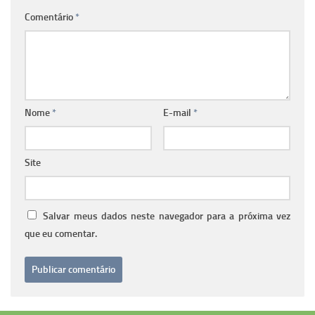
Comentário
*
Nome
*
E-mail
*
Site
Salvar meus dados neste navegador para a próxima vez
que eu comentar.