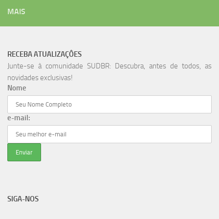
MAIS
RECEBA ATUALIZAÇÔES
Junte-se à comunidade SUDBR: Descubra, antes de todos, as
novidades exclusivas!
Nome
e-mail:
SIGA-NOS