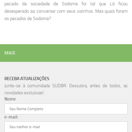
pecado da sociedade de Sodoma foi tal que Ló ficou
desesperado ao conversar com seus vizinhos. Mas quais foram
os pecados de Sodoma?
MAIS
RECEBA ATUALIZAÇÔES
Junte-se à comunidade SUDBR: Descubra, antes de todos, as
novidades exclusivas!
Nome
e-mail: