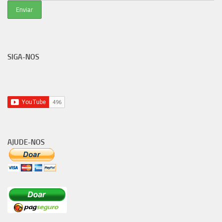
SIGA-NOS
AJUDE-NOS