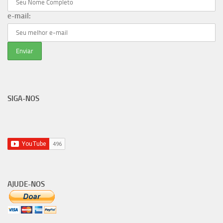
e-mail:
SIGA-NOS
AJUDE-NOS