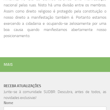
nacional pelas ruas. Nisto há uma divisão entre os membros.
Assim como direito religioso é protegido pela constituição o
nosso direito a manifestação também é. Portanto estamos
exercendo a cidadania e ocupando-se zelosamente por uma
boa causa quando manifestamos abertamente nosso
posicionamento.
MAIS
RECEBA ATUALIZAÇÔES
Junte-se à comunidade SUDBR: Descubra, antes de todos, as
novidades exclusivas!
Nome