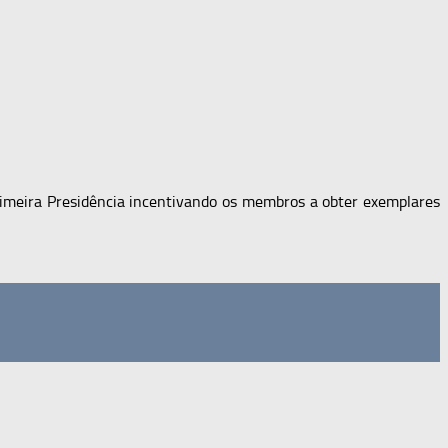
rimeira Presidência incentivando os membros a obter exemplares