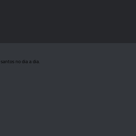
santos no dia a dia.