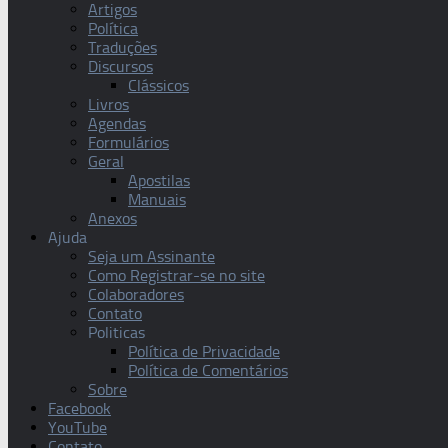
Artigos
Política
Traduções
Discursos
Clássicos
Livros
Agendas
Formulários
Geral
Apostilas
Manuais
Anexos
Ajuda
Seja um Assinante
Como Registrar-se no site
Colaboradores
Contato
Politicas
Política de Privacidade
Política de Comentários
Sobre
Facebook
YouTube
Contato