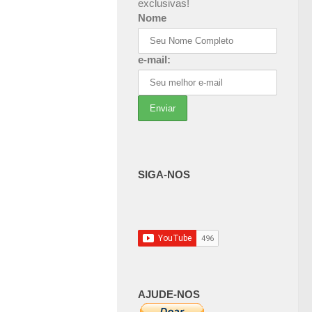
exclusivas!
Nome
e-mail:
SIGA-NOS
AJUDE-NOS