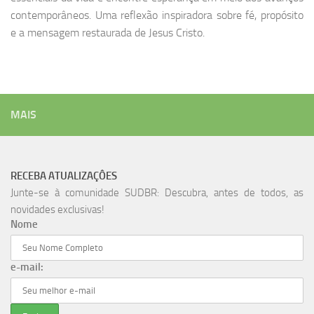
contemporâneos. Uma reflexão inspiradora sobre fé, propósito
e a mensagem restaurada de Jesus Cristo.
MAIS
RECEBA ATUALIZAÇÔES
Junte-se à comunidade SUDBR: Descubra, antes de todos, as
novidades exclusivas!
Nome
e-mail: