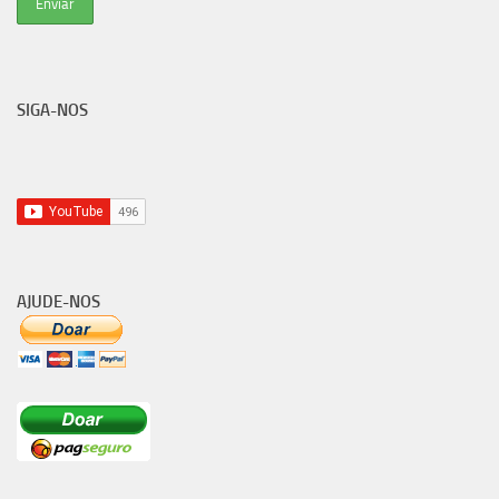
SIGA-NOS
AJUDE-NOS