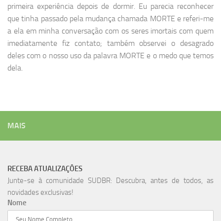
primeira experiência depois de dormir. Eu parecia reconhecer
que tinha passado pela mudança chamada MORTE e referi-me
a ela em minha conversação com os seres imortais com quem
imediatamente fiz contato; também observei o desagrado
deles com o nosso uso da palavra MORTE e o medo que temos
dela.
MAIS
RECEBA ATUALIZAÇÔES
Junte-se à comunidade SUDBR: Descubra, antes de todos, as
novidades exclusivas!
Nome