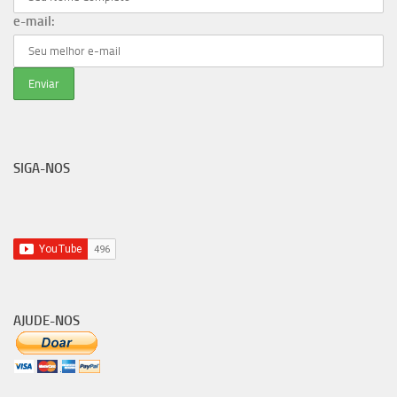
e-mail:
SIGA-NOS
AJUDE-NOS