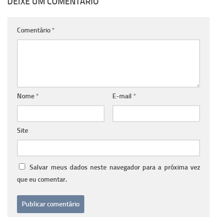
DEIXE UM COMENTÁRIO
Comentário
*
Nome
*
E-mail
*
Site
Salvar meus dados neste navegador para a próxima vez
que eu comentar.