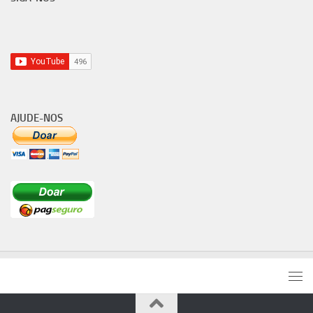
AJUDE-NOS