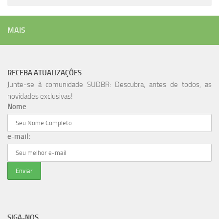
MAIS
RECEBA ATUALIZAÇÔES
Junte-se à comunidade SUDBR: Descubra, antes de todos, as
novidades exclusivas!
Nome
e-mail:
SIGA-NOS