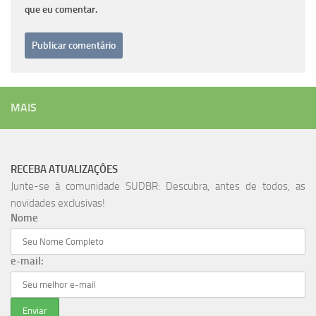
que eu comentar.
MAIS
RECEBA ATUALIZAÇÔES
Junte-se à comunidade SUDBR: Descubra, antes de todos, as
novidades exclusivas!
Nome
e-mail: