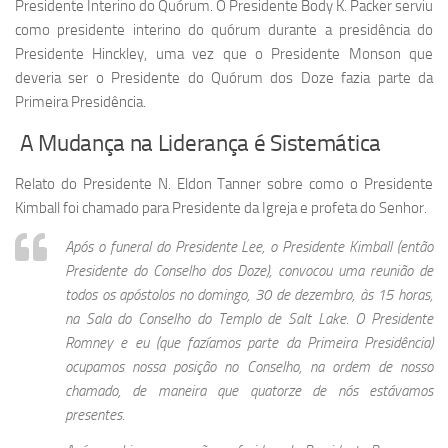
Presidente Interino do Quórum. O Presidente Body K. Packer serviu
como presidente interino do quórum durante a presidência do
Presidente Hinckley, uma vez que o Presidente Monson que
deveria ser o Presidente do Quórum dos Doze fazia parte da
Primeira Presidência.
A Mudança na Liderança é Sistemática
Relato do Presidente N. Eldon Tanner sobre como o Presidente
Kimball foi chamado para Presidente da Igreja e profeta do Senhor.
Após o funeral do Presidente Lee, o Presidente Kimball (então
Presidente do Conselho dos Doze), convocou uma reunião de
todos os apóstolos no domingo, 30 de dezembro, às 15 horas,
na Sala do Conselho do Templo de Salt Lake. O Presidente
Romney e eu (que fazíamos parte da Primeira Presidência)
ocupamos nossa posição no Conselho, na ordem de nosso
chamado, de maneira que quatorze de nós estávamos
presentes.