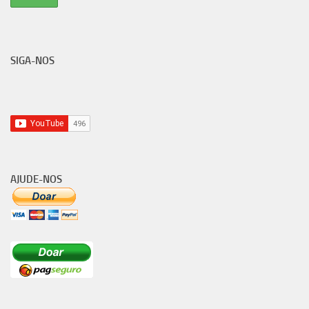
SIGA-NOS
AJUDE-NOS