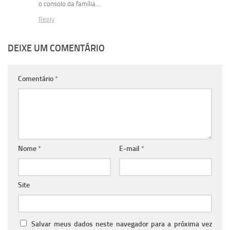
o consolo da família…
Reply
DEIXE UM COMENTÁRIO
Comentário
*
Nome
*
E-mail
*
Site
Salvar meus dados neste navegador para a próxima vez