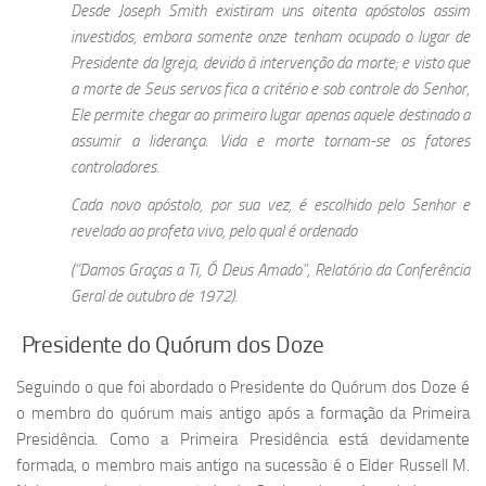
Desde Joseph Smith existiram uns oitenta apóstolos assim
investidos, embora somente onze tenham ocupado o lugar de
Presidente da Igreja, devido à intervenção da morte; e visto que
a morte de Seus servos fica a critério e sob controle do Senhor,
Ele permite chegar ao primeiro lugar apenas aquele destinado a
assumir a liderança. Vida e morte tornam-se os fatores
controladores.
Cada novo apóstolo, por sua vez, é escolhido pelo Senhor e
revelado ao profeta vivo, pelo qual é ordenado
(“Damos Graças a Ti, Ó Deus Amado”, Relatório da Conferência
Geral de outubro de 1972).
Presidente do Quórum dos Doze
Seguindo o que foi abordado o Presidente do Quórum dos Doze é
o membro do quórum mais antigo após a formação da Primeira
Presidência. Como a Primeira Presidência está devidamente
formada, o membro mais antigo na sucessão é o Elder Russell M.