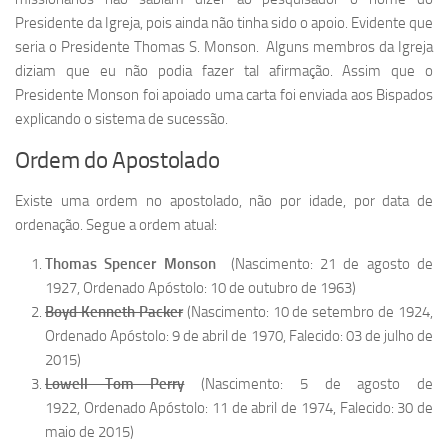
Presidente da Igreja, pois ainda não tinha sido o apoio. Evidente que
seria o Presidente Thomas S. Monson. Alguns membros da Igreja
diziam que eu não podia fazer tal afirmação. Assim que o
Presidente Monson foi apoiado uma carta foi enviada aos Bispados
explicando o sistema de sucessão.
Ordem do Apostolado
Existe uma ordem no apostolado, não por idade, por data de
ordenação. Segue a ordem atual:
Thomas Spencer Monson
(Nascimento: 21 de agosto de
1927, Ordenado Apóstolo: 10 de outubro de 1963)
Boyd Kenneth Packer
(Nascimento: 10 de setembro de 1924,
Ordenado Apóstolo: 9 de abril de 1970, Falecido: 03 de julho de
2015)
Lowell Tom Perry
(Nascimento: 5 de agosto de
1922, Ordenado Apóstolo: 11 de abril de 1974, Falecido: 30 de
maio de 2015)