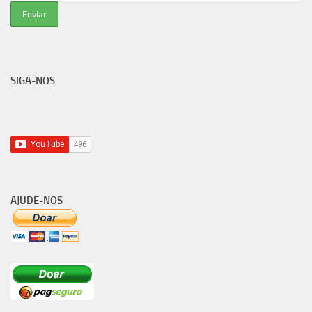
SIGA-NOS
AJUDE-NOS