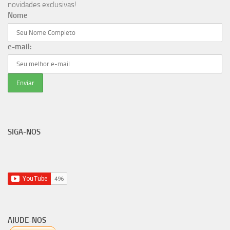
novidades exclusivas!
Nome
e-mail:
SIGA-NOS
AJUDE-NOS