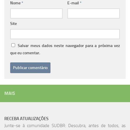
Nome
*
E-mail
*
Site
Salvar meus dados neste navegador para a próxima vez
que eu comentar.
MAIS
RECEBA ATUALIZAÇÔES
Junte-se à comunidade SUDBR: Descubra, antes de todos, as