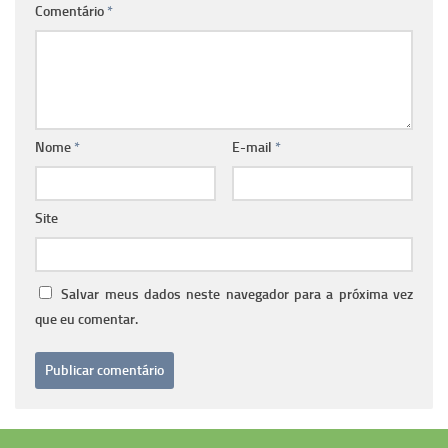
Comentário
*
Nome
*
E-mail
*
Site
Salvar meus dados neste navegador para a próxima vez
que eu comentar.