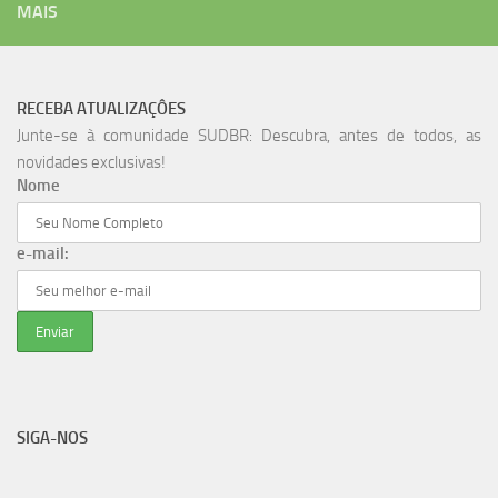
MAIS
RECEBA ATUALIZAÇÔES
Junte-se à comunidade SUDBR: Descubra, antes de todos, as
novidades exclusivas!
Nome
e-mail:
SIGA-NOS